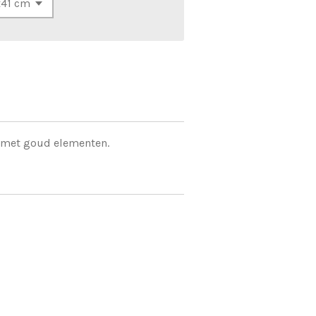
 met goud elementen.