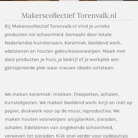
Makerscollectief Torenvalk.nl
Bij Makerscollectief Torenvalk.nl vind je unieke
producten vol schoonheid. Gemaakt door lokale
Nederlandse kunstenaars. Keramiek, beeldend werk,
edelstenen en houten gebruiksvoorwerpen. Maak met
deze producten je huis, je bedrijf of je werkplek een
geïnspireerde plek waar nieuwe ideeën ontstaan.
We maken keramiek: mokken, theepotten, schalen,
kunstobjecten. We maken beeldend werk: krijt en inkt op
papier, drukwerk voor op de muur, reproducties. We
maken houten voorwerpen: snijplanken, sieraden,
schalen. Edelstenen van ongekende schoonheid,
verweven tot sieraden. Kijk snel verder voor cadeautips