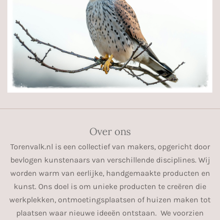
Over ons
Torenvalk.nl is een collectief van makers, opgericht door
bevlogen kunstenaars van verschillende disciplines. Wij
worden warm van eerlijke, handgemaakte producten en
kunst. Ons doel is om unieke producten te creëren die
werkplekken, ontmoetingsplaatsen of huizen maken tot
plaatsen waar nieuwe ideeën ontstaan. We voorzien