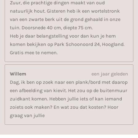
Zuur, die prachtige dingen maakt van oud
natuurlijk hout. Gisteren heb ik een wortelstronk
van een zwarte berk uit de grond gehaald in onze
tuin. Doorsnede 40 cm, diepte 75 cm.
Heb je daar belangstelling voor dan kun je hem
komen bekijken op Park Schoonoord 24, Hoogland.
Gratis mee te nemen.
Willem
een jaar geleden
Dag, ik ben op zoek naar een plank/bord met daarop
een afbeelding van kievit. Het zou op de buitenmuur
zuidkant komen. Hebben jullie iets of kan iemand
zoiets ook maken? En wat zou dat kosten? Hoor
graag van jullie