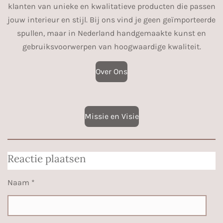
klanten van unieke en kwalitatieve producten die passen
jouw interieur en stijl. Bij ons vind je geen geïmporteerde
spullen, maar in Nederland handgemaakte kunst en
gebruiksvoorwerpen van hoogwaardige kwaliteit.
Over Ons
Missie en Visie
Reactie plaatsen
Naam *