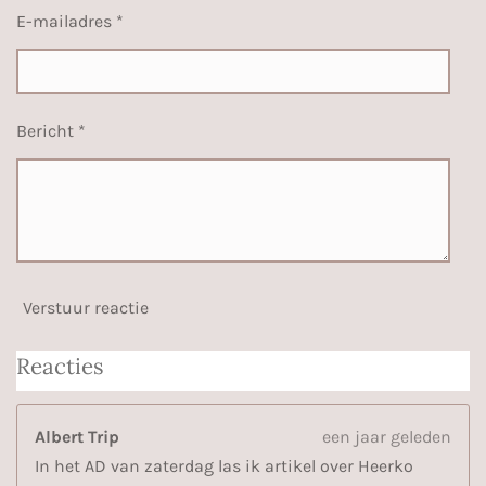
E-mailadres *
Bericht *
Verstuur reactie
Reacties
Albert Trip
een jaar geleden
In het AD van zaterdag las ik artikel over Heerko