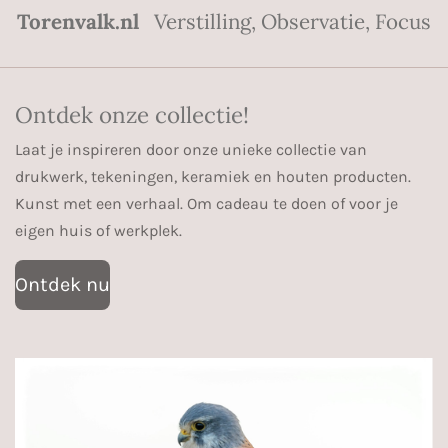
Torenvalk.nl
Verstilling, Observatie, Focus
Ontdek onze collectie!
Laat je inspireren door onze unieke collectie van
drukwerk, tekeningen, keramiek en houten producten.
Kunst met een verhaal. Om cadeau te doen of voor je
eigen huis of werkplek.
Ontdek nu