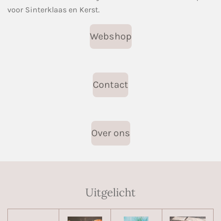
voor Sinterklaas en Kerst.
Webshop
Contact
Over ons
Uitgelicht