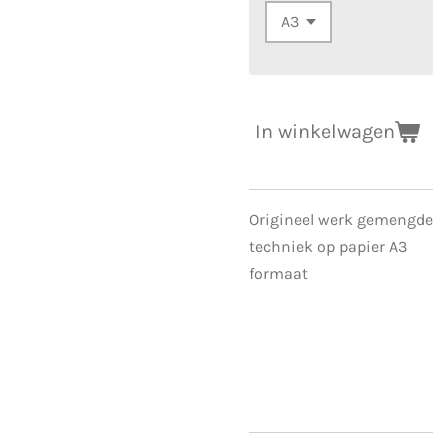
In winkelwagen
Origineel werk gemengde
techniek op papier A3
formaat